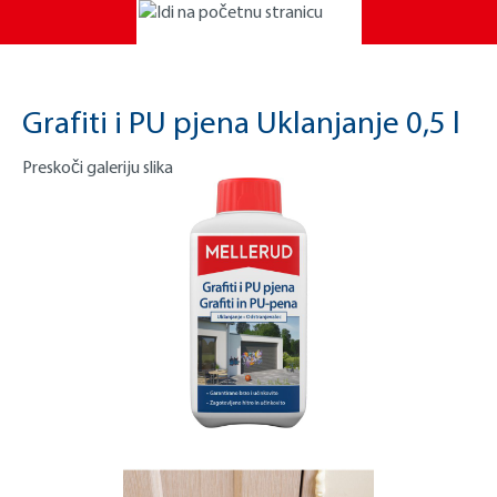
Grafiti i PU pjena Uklanjanje 0,5 l
Preskoči galeriju slika