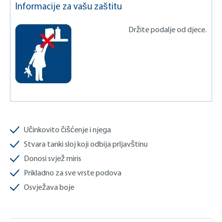
Informacije za vašu zaštitu
Držite podalje od djece.
Učinkovito čišćenje i njega
Stvara tanki sloj koji odbija prljavštinu
Donosi svjež miris
Prikladno za sve vrste podova
Osvježava boje