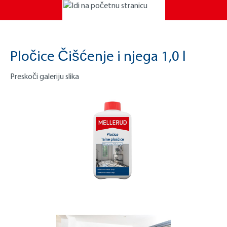
Pločice Čišćenje i njega 1,0 l
Preskoči galeriju slika